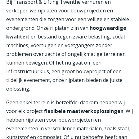
Bij Transport & Lifting Twenthe verhuren en
verkopen we rijplaten voor bouwprojecten en
evenementen die zorgen voor een veilige en stabiele
ondergrond. Onze rijplaten zijn van
hoogwaardige
kwaliteit
en bestand tegen zware belasting, zodat
machines, voertuigen en voetgangers zonder
problemen over zachte of ongelijkmatige terreinen
kunnen bewegen. Of het nu gaat om een
infrastructuurklus, een groot bouwproject of een
tijdelijk evenement, onze rijplaten bieden de juiste
oplossing.
Geen enkel terrein is hetzelfde, daarom hebben wij
voor elk project
flexibele maatwerkoplossingen
. Wij
hebben rijplaten voor bouwprojecten en
evenementen in verschillende materialen, zoals staal,
kunststof en composiet. Of u nu behoefte heeft aan