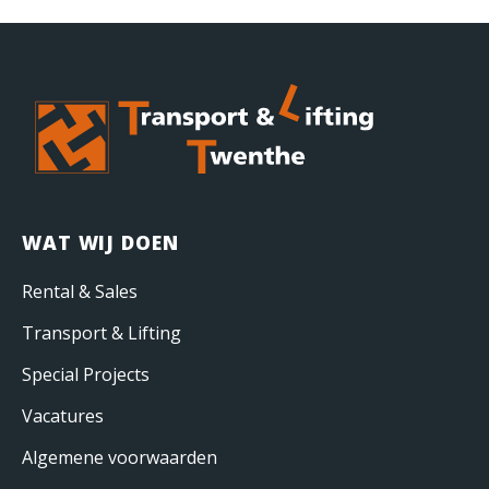
WAT WIJ DOEN
Rental & Sales
Transport & Lifting
Special Projects
Vacatures
Algemene voorwaarden