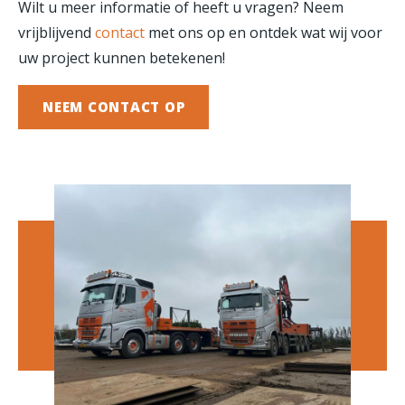
Wilt u meer informatie of heeft u vragen? Neem
vrijblijvend
contact
met ons op en ontdek wat wij voor
uw project kunnen betekenen!
NEEM CONTACT OP