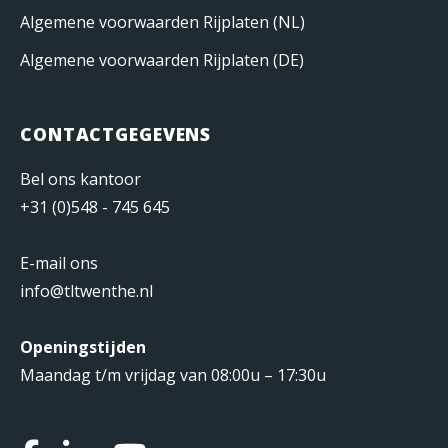
Algemene voorwaarden Rijplaten (NL)
Algemene voorwaarden Rijplaten (DE)
CONTACTGEGEVENS
Bel ons kantoor
+31 (0)548 - 745 645
E-mail ons
info@tltwenthe.nl
Openingstijden
Maandag t/m vrijdag van 08:00u – 17:30u