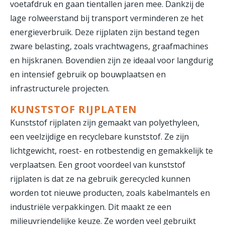
voetafdruk en gaan tientallen jaren mee. Dankzij de
lage rolweerstand bij transport verminderen ze het
energieverbruik. Deze rijplaten zijn bestand tegen
zware belasting, zoals vrachtwagens, graafmachines
en hijskranen. Bovendien zijn ze ideaal voor langdurig
en intensief gebruik op bouwplaatsen en
infrastructurele projecten.
KUNSTSTOF RIJPLATEN
Kunststof rijplaten zijn gemaakt van polyethyleen,
een veelzijdige en recyclebare kunststof. Ze zijn
lichtgewicht, roest- en rotbestendig en gemakkelijk te
verplaatsen. Een groot voordeel van kunststof
rijplaten is dat ze na gebruik gerecycled kunnen
worden tot nieuwe producten, zoals kabelmantels en
industriële verpakkingen. Dit maakt ze een
milieuvriendelijke keuze. Ze worden veel gebruikt