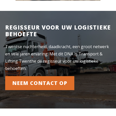
REGISSEUR VOOR UW LOGISTIEKE
BEHOEFTE
Twentse nuchterheid, daadkracht, een groot netwerk
en vele jaren ervaring. Met dit DNA is Transport &
Lifting Twenthe dé regisseur voor uw logistieke
behoeften.
NEEM CONTACT OP