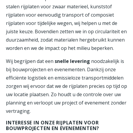
stalen rijplaten voor zwaar materieel, kunststof
rijplaten voor eenvoudig transport of composiet
rijplaten voor tijdelijke wegen, wij helpen u met de
juiste keuze. Bovendien zetten we in op circulariteit en
duurzaamheid, zodat materialen hergebruikt kunnen
worden en we de impact op het milieu beperken.
Wij begrijpen dat een
snelle levering
noodzakelijk is
bij bouwprojecten en evenementen. Dankzij onze
efficiënte logistiek en emissieloze transportmiddelen
zorgen wij ervoor dat we de rijplaten precies op tijd op
uw locatie plaatsen. Zo houdt u de controle over uw
planning en verloopt uw project of evenement zonder
vertraging.
INTERESSE IN ONZE RIJPLATEN VOOR
BOUWPROJECTEN EN EVENEMENTEN?