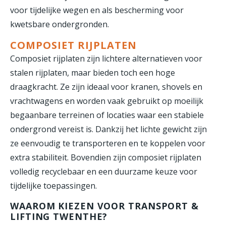
voor tijdelijke wegen en als bescherming voor
kwetsbare ondergronden.
COMPOSIET RIJPLATEN
Composiet rijplaten zijn lichtere alternatieven voor
stalen rijplaten, maar bieden toch een hoge
draagkracht. Ze zijn ideaal voor kranen, shovels en
vrachtwagens en worden vaak gebruikt op moeilijk
begaanbare terreinen of locaties waar een stabiele
ondergrond vereist is. Dankzij het lichte gewicht zijn
ze eenvoudig te transporteren en te koppelen voor
extra stabiliteit. Bovendien zijn composiet rijplaten
volledig recyclebaar en een duurzame keuze voor
tijdelijke toepassingen.
WAAROM KIEZEN VOOR TRANSPORT &
LIFTING TWENTHE?