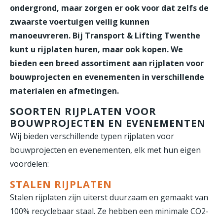
ondergrond, maar zorgen er ook voor dat zelfs de
zwaarste voertuigen veilig kunnen
manoeuvreren. Bij Transport & Lifting Twenthe
kunt u rijplaten huren, maar ook kopen. We
bieden een breed assortiment aan rijplaten voor
bouwprojecten en evenementen in verschillende
materialen en afmetingen.
SOORTEN RIJPLATEN VOOR
BOUWPROJECTEN EN EVENEMENTEN
Wij bieden verschillende typen rijplaten voor
bouwprojecten en evenementen, elk met hun eigen
voordelen:
STALEN RIJPLATEN
Stalen rijplaten zijn uiterst duurzaam en gemaakt van
100% recyclebaar staal. Ze hebben een minimale CO2-