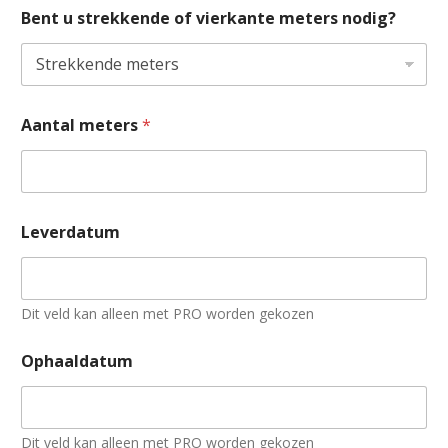
Bent u strekkende of vierkante meters nodig?
Aantal meters
*
Leverdatum
Dit veld kan alleen met PRO worden gekozen
Ophaaldatum
Dit veld kan alleen met PRO worden gekozen