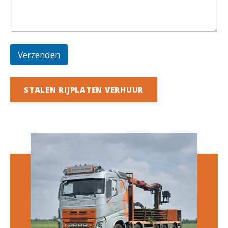
Verzenden
STALEN RIJPLATEN VERHUUR