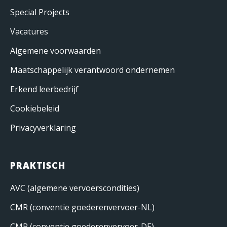
Special Projects
Vacatures
Algemene voorwaarden
Maatschappelijk verantwoord ondernemen
Erkend leerbedrijf
Cookiebeleid
Privacyverklaring
PRAKTISCH
AVC (algemene vervoerscondities)
CMR (conventie goederenvervoer-NL)
CMR (conventie goederenvervoer-DE)