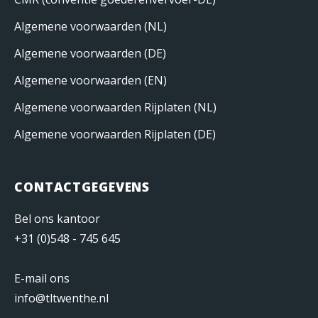
Algemene voorwaarden (NL)
Algemene voorwaarden (DE)
Algemene voorwaarden (EN)
Algemene voorwaarden Rijplaten (NL)
Algemene voorwaarden Rijplaten (DE)
CONTACTGEGEVENS
Bel ons kantoor
+31 (0)548 - 745 645
E-mail ons
info@tltwenthe.nl