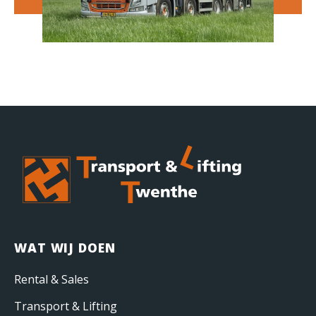
WAT WIJ DOEN
Rental & Sales
Transport & Lifting