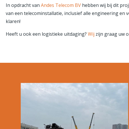
In opdracht van
Andes Telecom BV
hebben wij bij dit pro
van een telecominstallatie, inclusief alle engineering en
klaren!
Heeft u ook een logistieke uitdaging?
Wij
zijn graag uw o