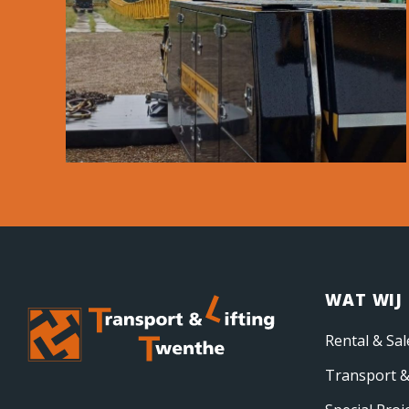
WAT WIJ
Rental & Sal
Transport &