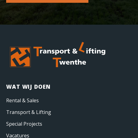
WAT WIJ DOEN
Rental & Sales
Transport & Lifting
Special Projects
Vacatures