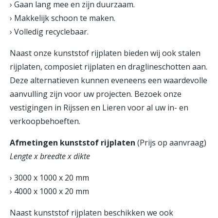
› Gaan lang mee en zijn duurzaam.
› Makkelijk schoon te maken.
› Volledig recyclebaar.
Naast onze kunststof rijplaten bieden wij ook stalen
rijplaten, composiet rijplaten en draglineschotten aan.
Deze alternatieven kunnen eveneens een waardevolle
aanvulling zijn voor uw projecten. Bezoek onze
vestigingen in Rijssen en Lieren voor al uw in- en
verkoopbehoeften.
Afmetingen kunststof rijplaten
(Prijs op aanvraag)
Lengte x breedte x dikte
› 3000 x 1000 x 20 mm
› 4000 x 1000 x 20 mm
Naast kunststof rijplaten beschikken we ook