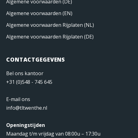
Algemene voorwaarden (DE)
Algemene voorwaarden (EN)
Algemene voorwaarden Rijplaten (NL)
Algemene voorwaarden Rijplaten (DE)
CONTACTGEGEVENS
Bel ons kantoor
+31 (0)548 - 745 645
E-mail ons
info@tltwenthe.nl
Openingstijden
Maandag t/m vrijdag van 08:00u – 17:30u