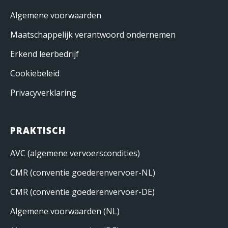
Algemene voorwaarden
Maatschappelijk verantwoord ondernemen
Erkend leerbedrijf
Cookiebeleid
Privacyverklaring
PRAKTISCH
AVC (algemene vervoerscondities)
CMR (conventie goederenvervoer-NL)
CMR (conventie goederenvervoer-DE)
Algemene voorwaarden (NL)